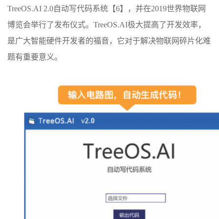
TreeOS.AI 2.0自动写代码系统【6】，并在2019世界物联网
博览会举行了发布仪式。TreeOS.AI极大提高了开发效率，
是广大智能硬件开发者的福音，它对于解决物联网碎片化难
题有重要意义。