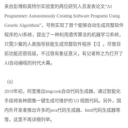
来自彭博和英特尔实验室的两位研究人员发表论文“AI
Programmer: Autonomously Creating Software Programs Using
Genetic Algorithms”，号称实现了首个能够自动生成完整软件
程序的AI系统，提出了一种利用遗传算法的机器学习系统，
只需少量的人类指导就能生成完整软件程序【5】。尽管目
前功能还很低级，不过很有象征意义，有记者称之为打开了
AI自动编程的时代大幕。
（6）
2019年初，阿里推出imgcook自动代码生成器，通过智能化
手段将各种图像一键生成可维护的 UI 视图代码。另外，国
内外开发者推出许多的java代码生成器、html代码生成器等
等，这里不再详细列举。