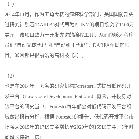
（1）
2014年11月，作为五角大楼的疯狂科学部门，美国国防部先
进研究计划署(DARPA)对代号为PLINY的项目投资了1100万
美元，该项目致力于开发先进的编程工具，从而能够为程序
员们“自动完成代码”和“自动纠正代码”。DARPA资助的项
目，通常都是很前沿的高科技【2】。
（2）
也是在2014年，著名的研究机构Forrester正式提出低代码开
发平台（Low-Code Development Platform）概念，并投身对
该平台的研究当中。Forrester每年都会对低代码开发平台领
域做出报告分析，根据 Forrester 的报告，低代码开发平台市
场将从2015年的17亿美金增长至2020年的155亿美金，5年时
间增长接近十倍!