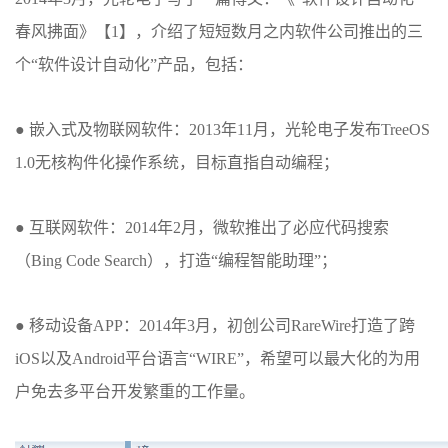
春风拂面》【1】，介绍了短短数月之内软件公司推出的三
个“软件设计自动化”产品，包括：
● 嵌入式及物联网软件：2013年11月，光轮电子发布TreeOS
1.0无核构件化操作系统，目标直指自动编程；
● 互联网软件：2014年2月，微软推出了必应代码搜索
（Bing Code Search），打造“编程智能助理”；
● 移动设备APP：2014年3月，初创公司RareWire打造了跨
iOS以及Android平台语言“WIRE”，希望可以最大化的为用
户免去多平台开发繁重的工作量。