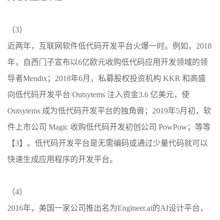
（3）
近两年，互联网软件低代码开发平台火爆一时。例如，2018
年，自西门子宣布以6亿欧元收购低代码应用开发领域的领
导者Mendix；2018年6月，私募股权投资机构 KKR 和高盛
向低代码开发平台 Outsytems 注入资金3.6 亿美元，使
Outsytems 成为低代码开发平台的独角兽；2019年5月初，软
件上市公司 Magic 收购低代码开发初创公司 PowPow；等等
【3】。低代码开发平台是无需编码或通过少量代码就可以
快速生成应用程序的开发平台。
（4）
2016年，美国一家公司推出名为Engineer.ai的AI设计平台，