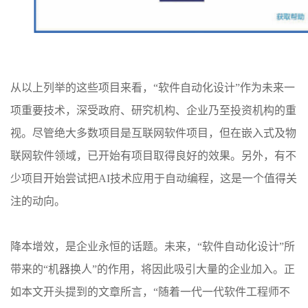
从以上列举的这些项目来看，“软件自动化设计”作为未来一
项重要技术，深受政府、研究机构、企业乃至投资机构的重
视。尽管绝大多数项目是互联网软件项目，但在嵌入式及物
联网软件领域，已开始有项目取得良好的效果。另外，有不
少项目开始尝试把AI技术应用于自动编程，这是一个值得关
注的动向。
降本增效，是企业永恒的话题。未来，“软件自动化设计”所
带来的“机器换人”的作用，将因此吸引大量的企业加入。正
如本文开头提到的文章所言，“随着一代一代软件工程师不