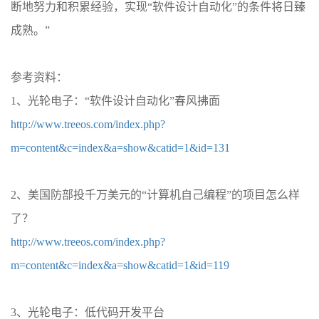
断地努力和积累经验，实现“软件设计自动化”的条件将日臻
成熟。”
参考资料：
1、光轮电子：“软件设计自动化”春风拂面
http://www.treeos.com/index.php?
m=content&c=index&a=show&catid=1&id=131
2、美国防部投千万美元的“计算机自己编程”的项目怎么样
了？
http://www.treeos.com/index.php?
m=content&c=index&a=show&catid=1&id=119
3、光轮电子：低代码开发平台