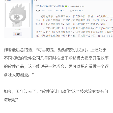
作者最后总结道，“可喜的是，短短的数月之间，上述处于
不同领域的软件公司几乎同时推出了能够极大提高开发效率
的软件产品，这不能说是一种巧合，更可以把它看做一个逐
渐壮大的潮流。”
如今，五年过去了，“软件设计自动化”这个技术流究竟有何
进展呢？