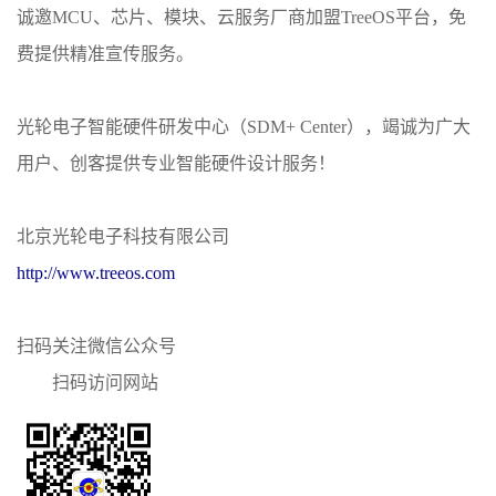
诚邀MCU、芯片、模块、云服务厂商加盟TreeOS平台，免
费提供精准宣传服务。
光轮电子智能硬件研发中心（SDM+ Center），竭诚为广大
用户、创客提供专业智能硬件设计服务！
北京光轮电子科技有限公司
http://www.treeos.com
扫码关注微信公众号
扫码访问网站