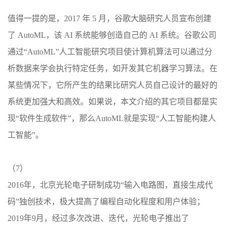
值得一提的是，2017 年 5 月，谷歌大脑研究人员宣布创建
了 AutoML，该 AI 系统能够创造自己的 AI 系统。谷歌公司
通过“AutoML”人工智能研究项目使计算机算法可以通过分
析数据来学会执行特定任务，如开发其它机器学习算法。在
某些情况下，它所产生的结果比研究人员自己设计的最好的
系统更加强大和高效。如果说，本文介绍的其它项目都是实
现“软件生成软件”，那么AutoML就是实现“人工智能构建人
工智能”。
（7）
2016年，北京光轮电子研制成功“输入电路图，直接生成代
码”独创技术，极大提高了编程自动化程度和用户体验；
2019年9月，经过多次改进、迭代，光轮电子推出了