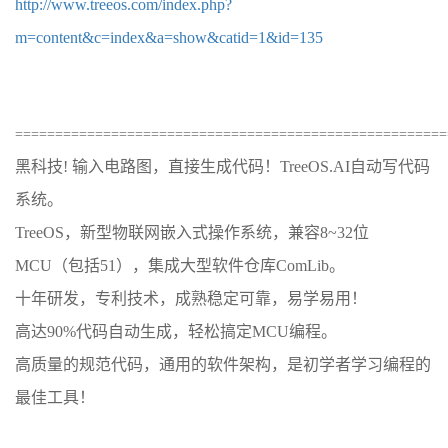
http://www.treeos.com/index.php?
m=content&c=index&a=show&catid=1&id=135
======================================================
黑科技! 输入电路图，直接生成代码！TreeOS.AI自动写代码
系统。
TreeOS，新型物联网嵌入式操作系统，兼容8~32位
MCU（包括51），集成大型软件仓库ComLib。
十年研发，专利技术，成熟稳定可靠，易学易用！
高达90%代码自动生成，轻松搞定MCU编程。
高质量的规范代码，通用的软件架构，是初学者学习编程的
最佳工具！