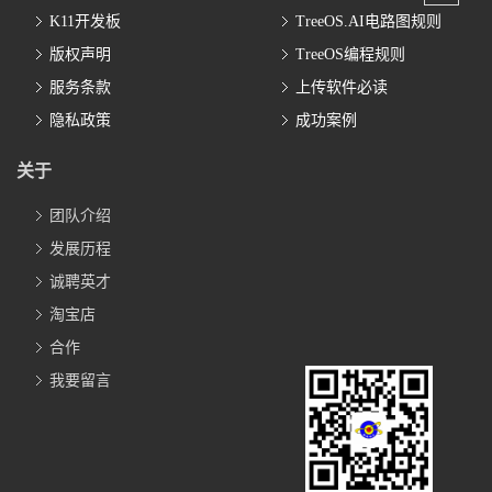
K11开发板
TreeOS.AI电路图规则
版权声明
TreeOS编程规则
服务条款
上传软件必读
隐私政策
成功案例
关于
团队介绍
发展历程
诚聘英才
淘宝店
公众号二维码
合作
我要留言